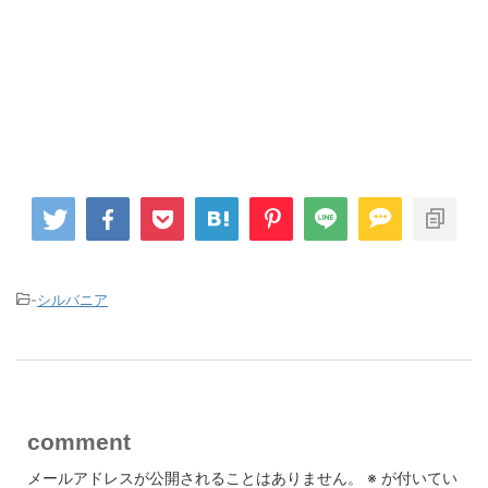
-
シルバニア
comment
メールアドレスが公開されることはありません。
※
が付いてい