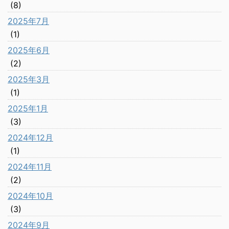
(8)
2025年7月
(1)
2025年6月
(2)
2025年3月
(1)
2025年1月
(3)
2024年12月
(1)
2024年11月
(2)
2024年10月
(3)
2024年9月