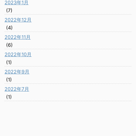
2023年1月
(7)
2022年12月
(4)
2022年11月
(6)
2022年10月
(1)
2022年9月
(1)
2022年7月
(1)