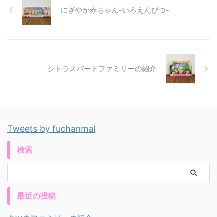
にぎやか赤ちゃん-いろえんぴつ-
シトラスバードファミリーの紹介
Tweets by fuchanmal
検索
最近の投稿