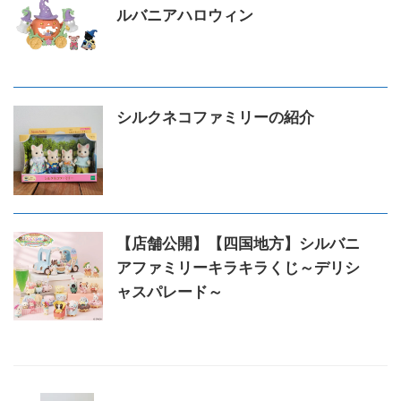
ルバニアハロウィン
シルクネコファミリーの紹介
【店舗公開】【四国地方】シルバニ
アファミリーキラキラくじ～デリシ
ャスパレード～