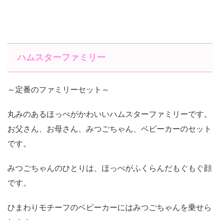
ハムスターファミリー
～定番のファミリーセット～
丸みのあるほっぺがかわいいハムスターファミリーです。
お父さん、お母さん、みつごちゃん、ベビーカーのセット
です。
みつごちゃんのひとりは、ほっぺがふくらんだもぐもぐ顔
です。
ひまわりモチーフのベビーカーにはみつごちゃんを乗せら