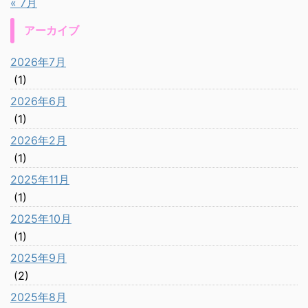
« 7月
アーカイブ
2026年7月
(1)
2026年6月
(1)
2026年2月
(1)
2025年11月
(1)
2025年10月
(1)
2025年9月
(2)
2025年8月