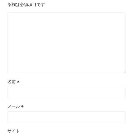
る欄は必須項目です
名前
※
メール
※
サイト