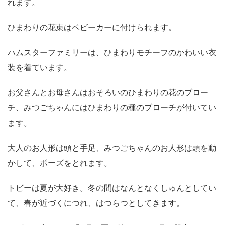
れます。
ひまわりの花束はベビーカーに付けられます。
ハムスターファミリーは、ひまわりモチーフのかわいい衣
装を着ています。
お父さんとお母さんはおそろいのひまわりの花のブロー
チ、みつごちゃんにはひまわりの種のブローチが付いてい
ます。
大人のお人形は頭と手足、みつごちゃんのお人形は頭を動
かして、ポーズをとれます。
トビーは夏が大好き。冬の間はなんとなくしゅんとしてい
て、春が近づくにつれ、はつらつとしてきます。