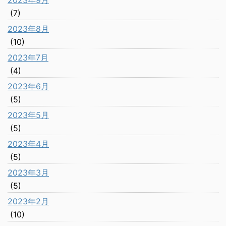
(7)
2023年8月
(10)
2023年7月
(4)
2023年6月
(5)
2023年5月
(5)
2023年4月
(5)
2023年3月
(5)
2023年2月
(10)