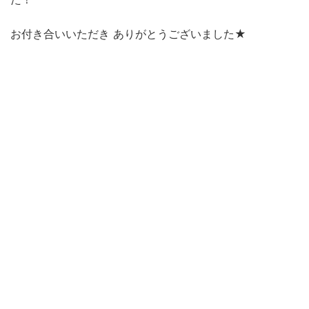
お付き合いいただき ありがとうございました★