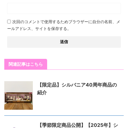
次回のコメントで使用するためブラウザーに自分の名前、メ
ールアドレス、サイトを保存する。
関連記事はこちら
【限定品】シルバニア40周年商品の
紹介
【季節限定商品公開】【2025年】シ