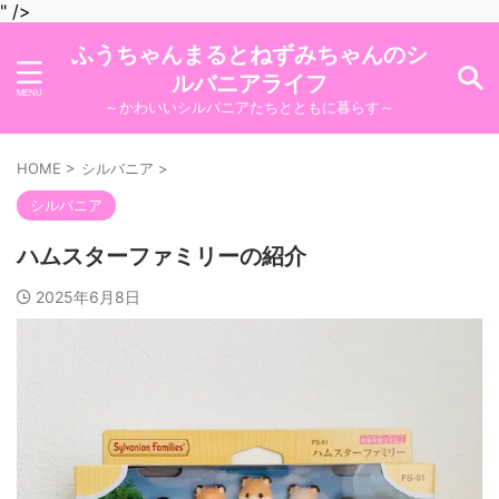
" />
ふうちゃんまるとねずみちゃんのシ
ルバニアライフ
～かわいいシルバニアたちとともに暮らす～
HOME
>
シルバニア
>
シルバニア
ハムスターファミリーの紹介
2025年6月8日