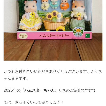
いつもお付き合いいただきありがとうございます。ふうち
ゃんまるです。
2025年の『
ハムスターちゃん
』たちのご紹介です(^^)
では、さっそくいってみましょう！