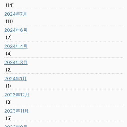
(14)
2024年7月
(11)
2024年6月
(2)
2024年4月
(4)
2024年3月
(2)
2024年1月
(1)
2023年12月
(3)
2023年11月
(5)
2023年9月