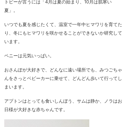
トビーが言うには「4月は夏の始まり、10月は肌寒い
夏」。
いつでも夏を感じたくて、温室で一年中ヒマワリを育てた
り、冬にもヒマワリを咲かせることができないか研究して
います。
ペニーは元気いっぱい。
おさんぽが大好きで、どんなに遠い場所でも、みつごちゃ
んをさっとベビーカーに乗せて、どんどん歩いて行ってし
まいます。
アプトンはとっても食いしんぼう、サムは静か、ノラはお
日様が大好きな赤ちゃんです。