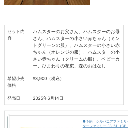
セット内
ハムスターのお父さん、ハムスターのお母
容
さん、ハムスターの小さい赤ちゃん（ミン
トグリーンの服）、ハムスターの小さい赤
ちゃん（オレンジの服）、ハムスターの小
さい赤ちゃん（クリームの服）、ベビーカ
ー、ひまわりの花束、森のおはなし
希望小売
¥3,900（税込）
価格
発売日
2025年6月14日
●予約 シルバニアファミリ
ターファミリー FS-61 ［CP-