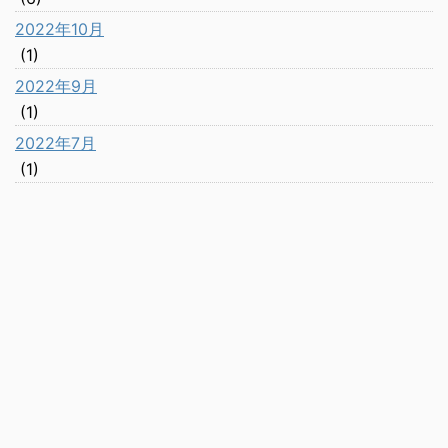
2022年10月
(1)
2022年9月
(1)
2022年7月
(1)