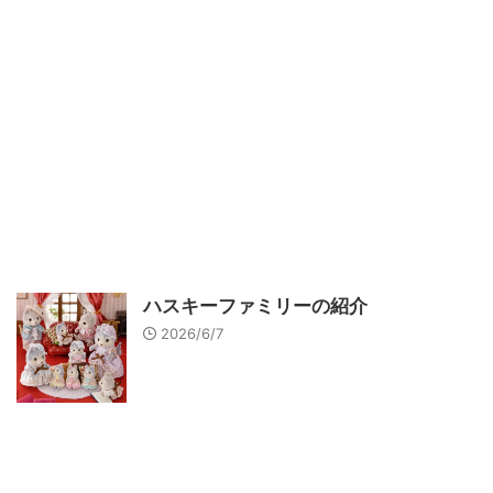
ハスキーファミリーの紹介
2026/6/7