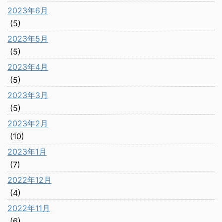
2023年6月
(5)
2023年5月
(5)
2023年4月
(5)
2023年3月
(5)
2023年2月
(10)
2023年1月
(7)
2022年12月
(4)
2022年11月
(6)