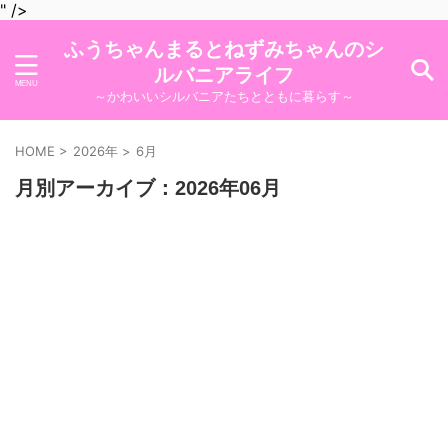
" />
ふうちゃんまるとねずみちゃんのシ
ルバニアライフ
～かわいいシルバニアたちとともに暮らす～
HOME
>
2026年
>
6月
月別アーカイブ：2026年06月