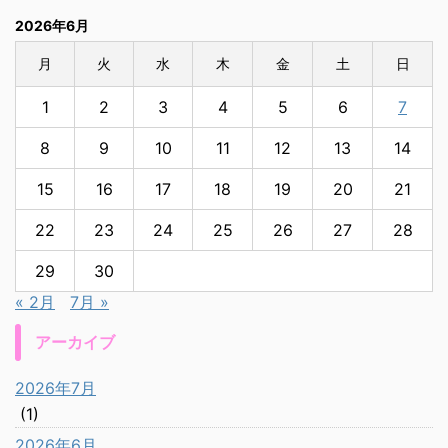
2026年6月
月
火
水
木
金
土
日
1
2
3
4
5
6
7
8
9
10
11
12
13
14
15
16
17
18
19
20
21
22
23
24
25
26
27
28
29
30
« 2月
7月 »
アーカイブ
2026年7月
(1)
2026年6月