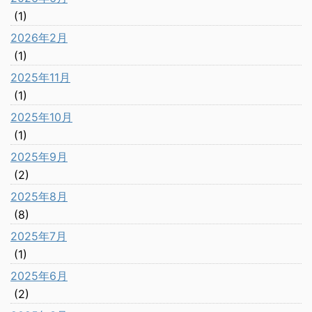
(1)
2026年2月
(1)
2025年11月
(1)
2025年10月
(1)
2025年9月
(2)
2025年8月
(8)
2025年7月
(1)
2025年6月
(2)