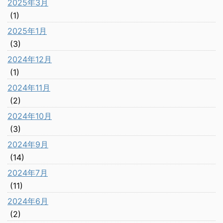
2025年3月
(1)
2025年1月
(3)
2024年12月
(1)
2024年11月
(2)
2024年10月
(3)
2024年9月
(14)
2024年7月
(11)
2024年6月
(2)