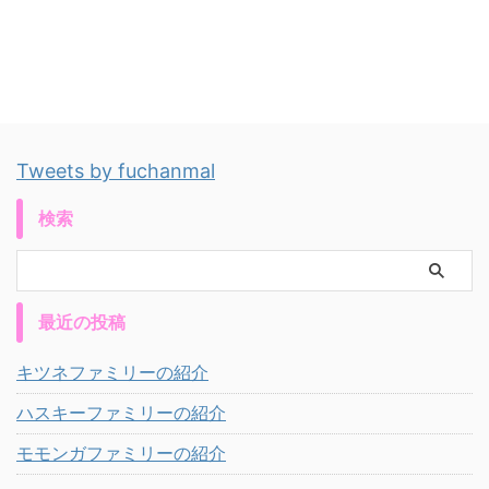
Tweets by fuchanmal
検索
最近の投稿
キツネファミリーの紹介
ハスキーファミリーの紹介
モモンガファミリーの紹介