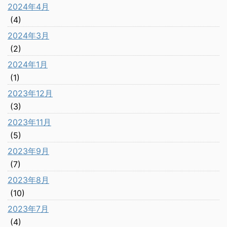
2024年4月
(4)
2024年3月
(2)
2024年1月
(1)
2023年12月
(3)
2023年11月
(5)
2023年9月
(7)
2023年8月
(10)
2023年7月
(4)