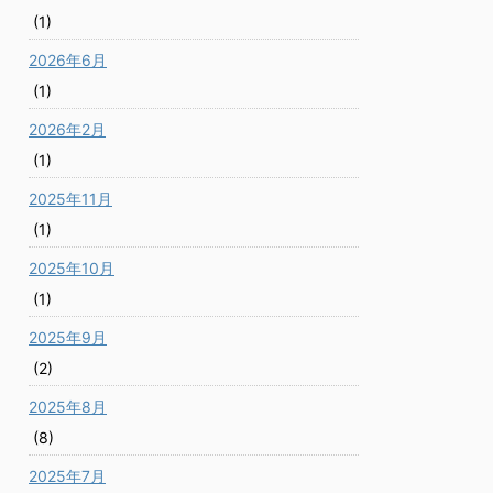
(1)
2026年6月
(1)
2026年2月
(1)
2025年11月
(1)
2025年10月
(1)
2025年9月
(2)
2025年8月
(8)
2025年7月