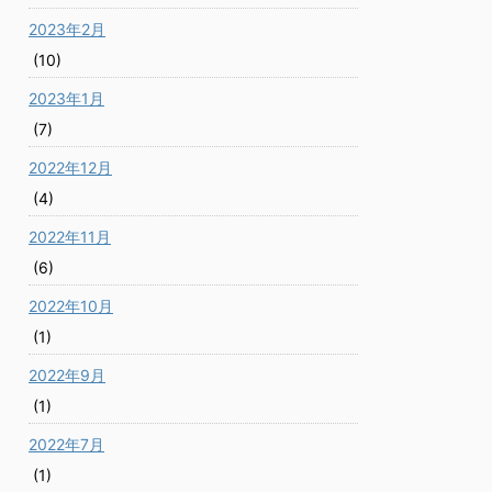
2023年2月
(10)
2023年1月
(7)
2022年12月
(4)
2022年11月
(6)
2022年10月
(1)
2022年9月
(1)
2022年7月
(1)