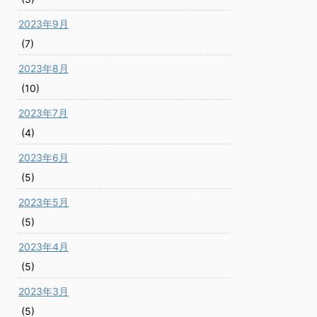
2023年9月
(7)
2023年8月
(10)
2023年7月
(4)
2023年6月
(5)
2023年5月
(5)
2023年4月
(5)
2023年3月
(5)