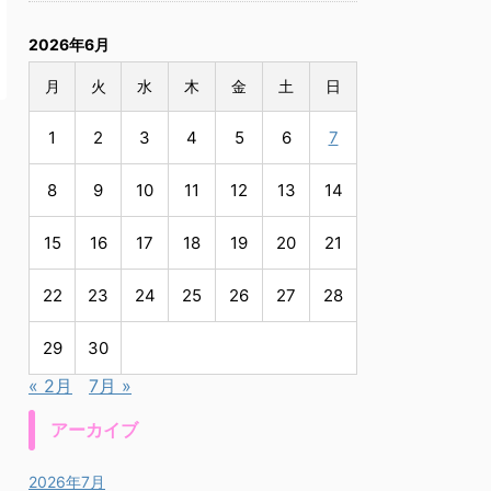
2026年6月
月
火
水
木
金
土
日
1
2
3
4
5
6
7
8
9
10
11
12
13
14
15
16
17
18
19
20
21
22
23
24
25
26
27
28
29
30
« 2月
7月 »
アーカイブ
2026年7月