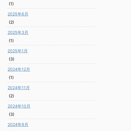
(1)
2025年6月
(2)
2025年3月
(1)
2025年1月
(3)
2024年12月
(1)
2024年11月
(2)
2024年10月
(3)
2024年9月