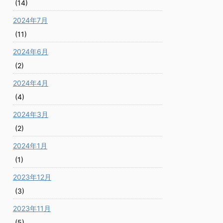
(14)
2024年7月
(11)
2024年6月
(2)
2024年4月
(4)
2024年3月
(2)
2024年1月
(1)
2023年12月
(3)
2023年11月
(5)