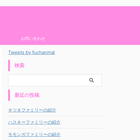
お問い合わせ
Tweets by fuchanmal
検索
最近の投稿
キツネファミリーの紹介
ハスキーファミリーの紹介
モモンガファミリーの紹介