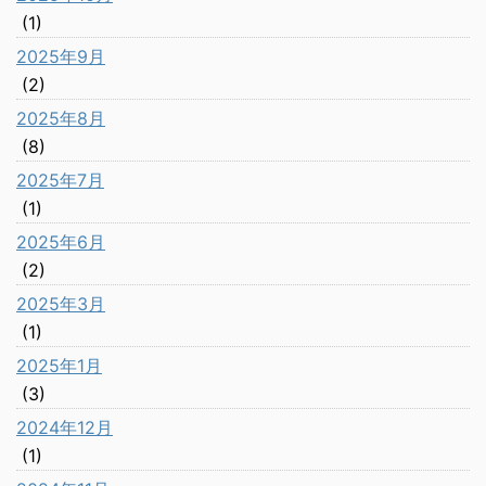
(1)
2025年9月
(2)
2025年8月
(8)
2025年7月
(1)
2025年6月
(2)
2025年3月
(1)
2025年1月
(3)
2024年12月
(1)