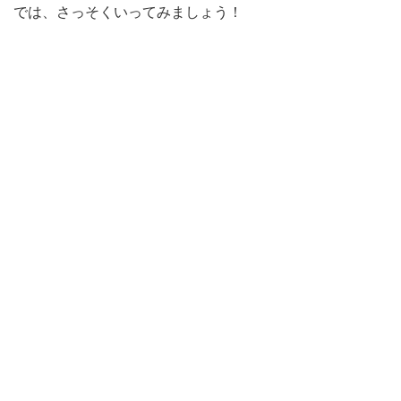
では、さっそくいってみましょう！