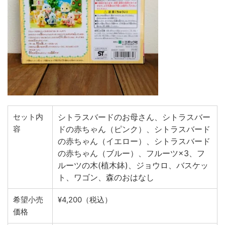
セット内
シトラスバードのお母さん、シトラスバー
容
ドの赤ちゃん（ピンク）、シトラスバード
の赤ちゃん（イエロー）、シトラスバード
の赤ちゃん（ブルー）、フルーツ×3、フ
ルーツの木(植木鉢)、ジョウロ、バスケッ
ト、ワゴン、森のおはなし
希望小売
¥4,200（税込）
価格