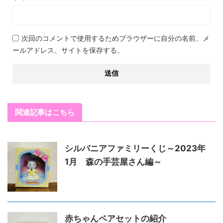
次回のコメントで使用するためブラウザーに自分の名前、メ
ールアドレス、サイトを保存する。
関連記事はこちら
シルバニアファミリーくじ～2023年
1月 森の手芸屋さん編～
赤ちゃんペアセットの紹介