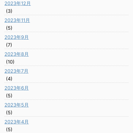
2023年12月
(3)
2023年11月
(5)
2023年9月
(7)
2023年8月
(10)
2023年7月
(4)
2023年6月
(5)
2023年5月
(5)
2023年4月
(5)