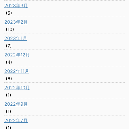
2023年3月
(5)
2023年2月
(10)
2023年1月
(7)
2022年12月
(4)
2022年11月
(6)
2022年10月
(1)
2022年9月
(1)
2022年7月
(1)