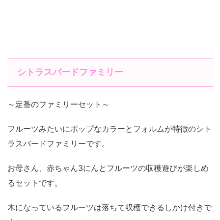
シトラスバードファミリー
～定番のファミリーセット～
フルーツみたいにポップなカラーとフォルムが特徴のシト
ラスバードファミリーです。
お母さん、赤ちゃん3にんとフルーツの収穫遊びが楽しめ
るセットです。
木になっているフルーツは落ちて収穫できるしかけ付きで