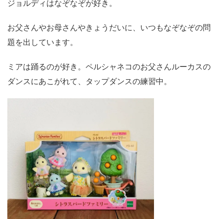
ジョルディはなぞなぞが好き。
お父さんやお母さんやきょうだいに、いつもなぞなぞの問
題を出しています。
ミアは踊るのが好き。ペルシャネコのお父さんルーカスの
ダンスにあこがれて、タップダンスの練習中。