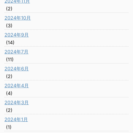
2024年11月
(2)
2024年10月
(3)
2024年9月
(14)
2024年7月
(11)
2024年6月
(2)
2024年4月
(4)
2024年3月
(2)
2024年1月
(1)