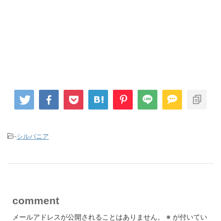
-
シルバニア
comment
メールアドレスが公開されることはありません。
※
が付いてい