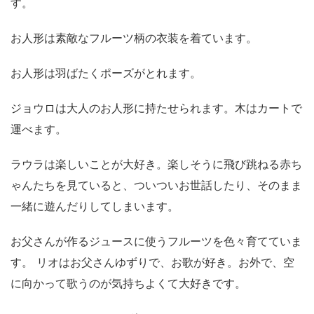
す。
お人形は素敵なフルーツ柄の衣装を着ています。
お人形は羽ばたくポーズがとれます。
ジョウロは大人のお人形に持たせられます。木はカートで
運べます。
ラウラは楽しいことが大好き。楽しそうに飛び跳ねる赤ち
ゃんたちを見ていると、ついついお世話したり、そのまま
一緒に遊んだりしてしまいます。
お父さんが作るジュースに使うフルーツを色々育てていま
す。 リオはお父さんゆずりで、お歌が好き。お外で、空
に向かって歌うのが気持ちよくて大好きです。