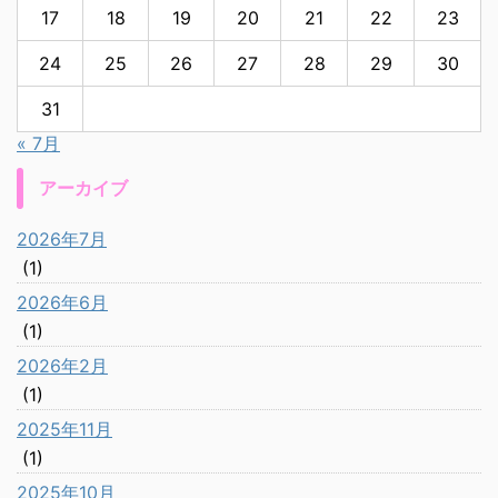
17
18
19
20
21
22
23
24
25
26
27
28
29
30
31
« 7月
アーカイブ
2026年7月
(1)
2026年6月
(1)
2026年2月
(1)
2025年11月
(1)
2025年10月