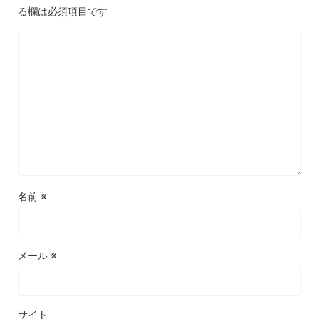
る欄は必須項目です
名前
※
メール
※
サイト