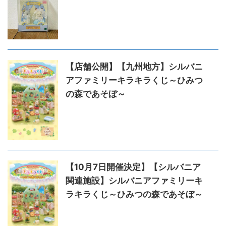
【店舗公開】【九州地方】シルバニ
アファミリーキラキラくじ～ひみつ
の森であそぼ～
【10月7日開催決定】【シルバニア
関連施設】シルバニアファミリーキ
ラキラくじ～ひみつの森であそぼ～