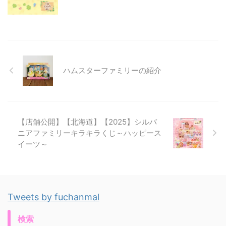
ハムスターファミリーの紹介
【店舗公開】【北海道】【2025】シルバ
ニアファミリーキラキラくじ～ハッピース
イーツ～
Tweets by fuchanmal
検索