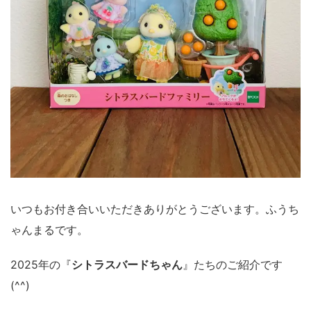
いつもお付き合いいただきありがとうございます。ふうち
ゃんまるです。
2025年の『
シトラスバードちゃん
』たちのご紹介です
(^^)