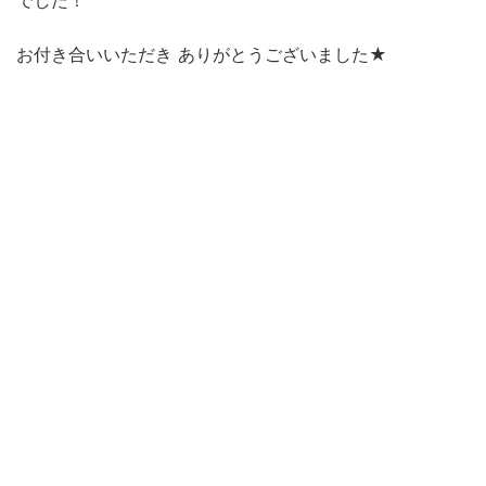
でした！
お付き合いいただき ありがとうございました★