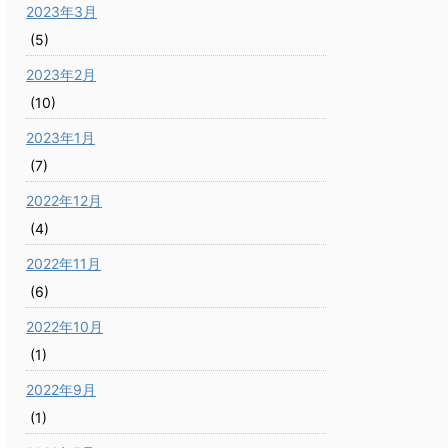
2023年3月
(5)
2023年2月
(10)
2023年1月
(7)
2022年12月
(4)
2022年11月
(6)
2022年10月
(1)
2022年9月
(1)