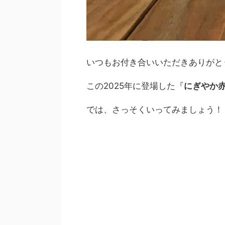
いつもお付き合いいただきありがと
この2025年に登場した『
にぎやか赤
では、さっそくいってみましょう！