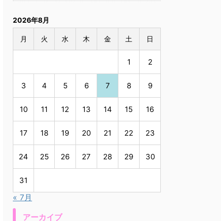
2026年8月
月
火
水
木
金
土
日
1
2
3
4
5
6
7
8
9
10
11
12
13
14
15
16
17
18
19
20
21
22
23
24
25
26
27
28
29
30
31
« 7月
アーカイブ