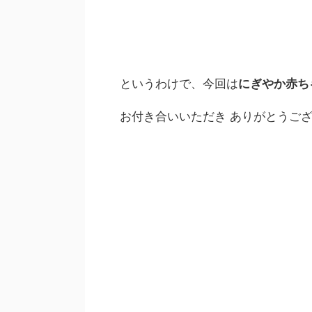
というわけで、今回は
にぎやか赤ち
お付き合いいただき ありがとうご