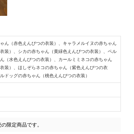
ゃん（赤色えんぴつの衣装）、キャラメルイヌの赤ちゃん
衣装）、シカの赤ちゃん（黄緑色えんぴつの衣装）、ペル
ん（水色えんぴつの衣装）、カールミミネコの赤ちゃん
衣装）、ほしぞらネコの赤ちゃん（紫色えんぴつの衣
ルドッグの赤ちゃん（桃色えんぴつの衣装）
売の限定商品です。