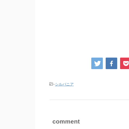
-
シルバニア
comment