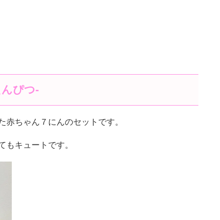
んぴつ-
た赤ちゃん７にんのセットです。
てもキュートです。