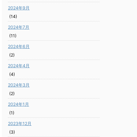
2024年9月
(14)
2024年7月
(11)
2024年6月
(2)
2024年4月
(4)
2024年3月
(2)
2024年1月
(1)
2023年12月
(3)