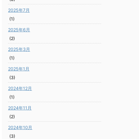
2025年7月
(1)
2025年6月
(2)
2025年3月
(1)
2025年1月
(3)
2024年12月
(1)
2024年11月
(2)
2024年10月
(3)