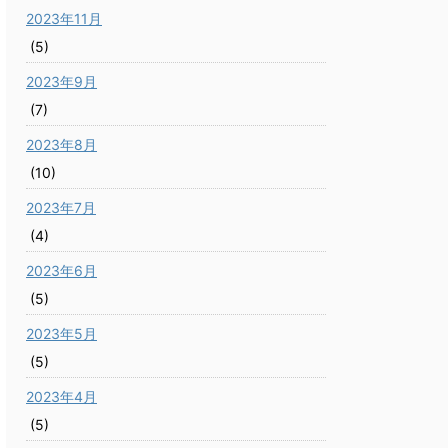
2023年11月
(5)
2023年9月
(7)
2023年8月
(10)
2023年7月
(4)
2023年6月
(5)
2023年5月
(5)
2023年4月
(5)