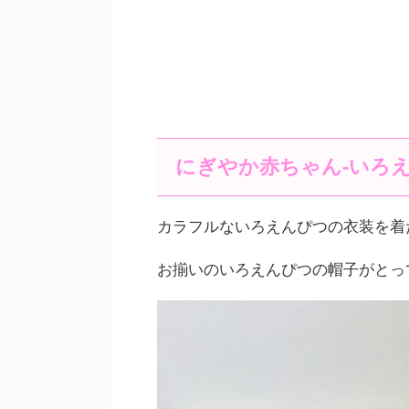
にぎやか赤ちゃん-いろえ
カラフルないろえんぴつの衣装を着
お揃いのいろえんぴつの帽子がとっ