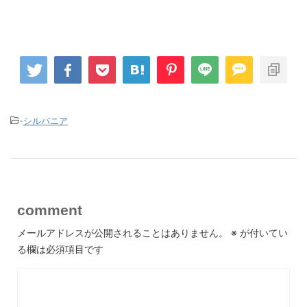
-
シルバニア
comment
メールアドレスが公開されることはありません。
※
が付いてい
る欄は必須項目です