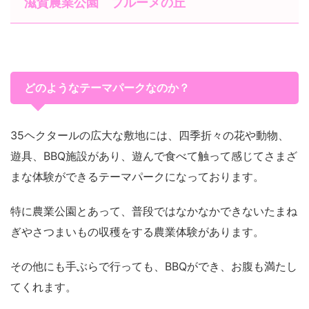
滋賀農業公園 ブルーメの丘
どのようなテーマパークなのか？
35ヘクタールの広大な敷地には、四季折々の花や動物、
遊具、BBQ施設があり、遊んで食べて触って感じてさまざ
まな体験ができるテーマパークになっております。
特に農業公園とあって、普段ではなかなかできないたまね
ぎやさつまいもの収穫をする農業体験があります。
その他にも手ぶらで行っても、BBQができ、お腹も満たし
てくれます。