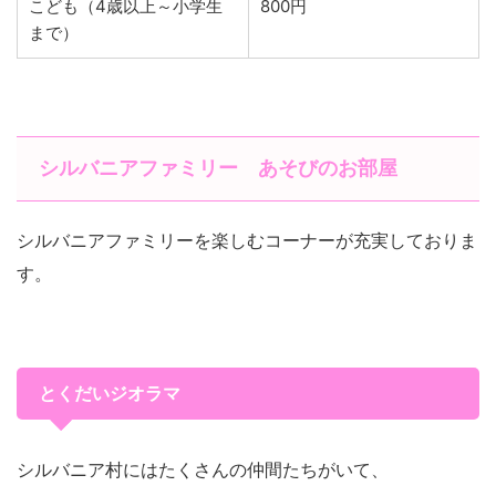
こども（4歳以上～小学生
800円
まで）
シルバニアファミリー あそびのお部屋
シルバニアファミリーを楽しむコーナーが充実しておりま
す。
とくだいジオラマ
シルバニア村にはたくさんの仲間たちがいて、