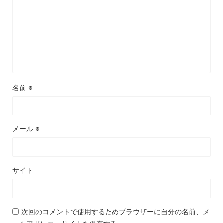
名前
※
メール
※
サイト
次回のコメントで使用するためブラウザーに自分の名前、メ