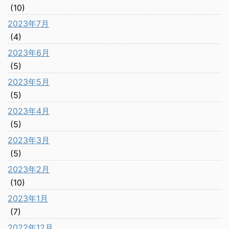
(10)
2023年7月
(4)
2023年6月
(5)
2023年5月
(5)
2023年4月
(5)
2023年3月
(5)
2023年2月
(10)
2023年1月
(7)
2022年12月