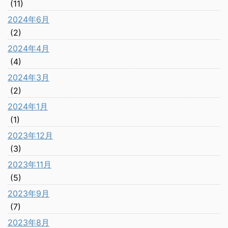
(11)
2024年6月
(2)
2024年4月
(4)
2024年3月
(2)
2024年1月
(1)
2023年12月
(3)
2023年11月
(5)
2023年9月
(7)
2023年8月