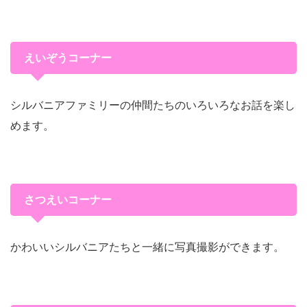
えいぞうコーナー
シルバニアファミリーの仲間たちのいろいろなお話を楽し
めます。
さつえいコーナー
かわいいシルバニアたちと一緒に写真撮影ができます。