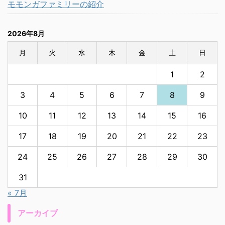
モモンガファミリーの紹介
2026年8月
月
火
水
木
金
土
日
1
2
3
4
5
6
7
8
9
10
11
12
13
14
15
16
17
18
19
20
21
22
23
24
25
26
27
28
29
30
31
« 7月
アーカイブ