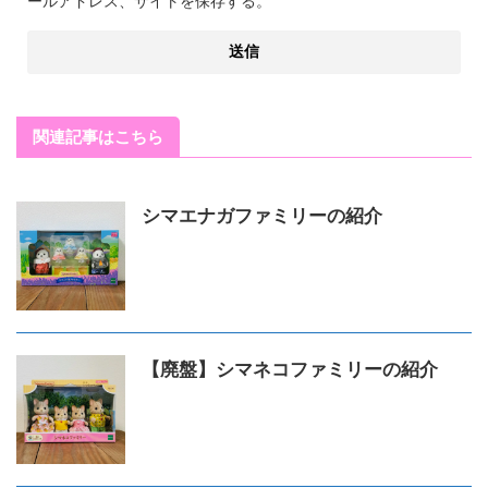
ールアドレス、サイトを保存する。
関連記事はこちら
シマエナガファミリーの紹介
【廃盤】シマネコファミリーの紹介