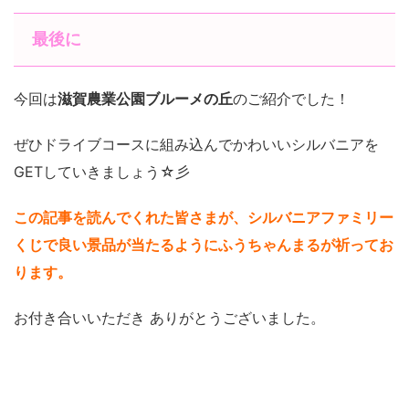
最後に
今回は
滋賀農業公園ブルーメの丘
のご紹介でした！
ぜひドライブコースに組み込んでかわいいシルバニアを
GETしていきましょう☆彡
この記事を読んでくれた皆さまが、シルバニアファミリー
くじで良い景品が当たるようにふうちゃんまるが祈ってお
ります。
お付き合いいただき ありがとうございました。