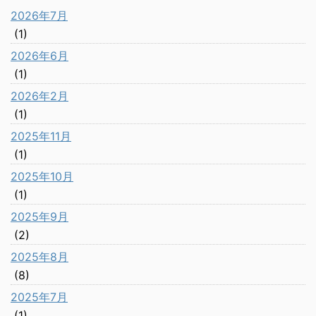
2026年7月
(1)
2026年6月
(1)
2026年2月
(1)
2025年11月
(1)
2025年10月
(1)
2025年9月
(2)
2025年8月
(8)
2025年7月
(1)