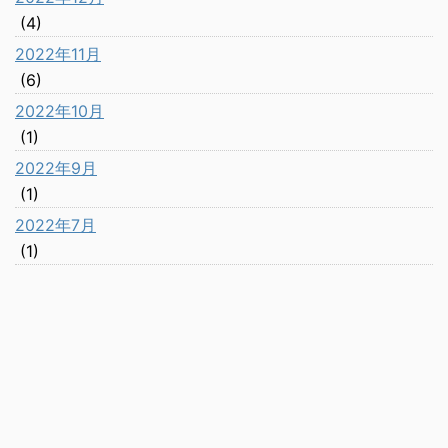
(4)
2022年11月
(6)
2022年10月
(1)
2022年9月
(1)
2022年7月
(1)