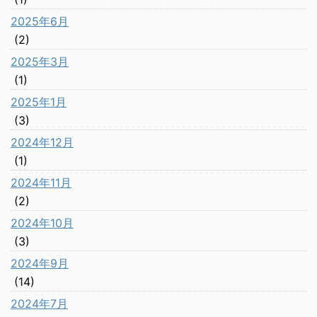
2025年6月
(2)
2025年3月
(1)
2025年1月
(3)
2024年12月
(1)
2024年11月
(2)
2024年10月
(3)
2024年9月
(14)
2024年7月