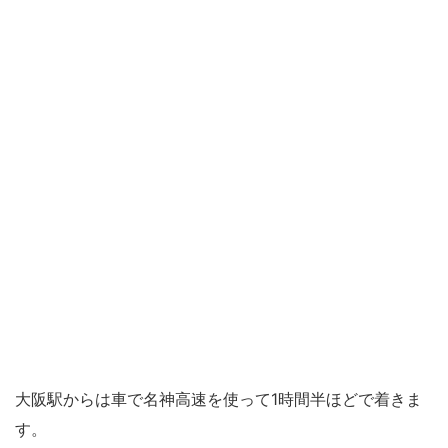
大阪駅からは車で名神高速を使って1時間半ほどで着きま
す。