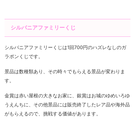
シルバニアファミリーくじ
シルバニアファミリーくじは1回700円のハズレなしのガ
ラポンくじです。
景品は数種類あり、その時々でもらえる景品が変わりま
す。
金賞は赤い屋根の大きなお家に、銀賞はお城のゆめいろゆ
うえんちに、その他景品には販売終了したレア品や海外品
がもらえるので、挑戦する価値があります。