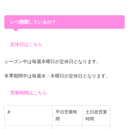
いつ開園しているの？
定休日はこちら
シーズン中は毎週水曜日が定休日となります。
冬季期間中は毎週水・木曜日が定休日となります。
営業時間はこちら
#
平日営業時
土日祝営業
間
時間