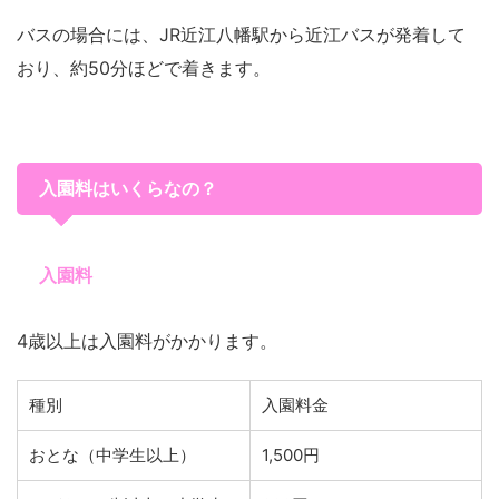
バスの場合には、JR近江八幡駅から近江バスが発着して
おり、約50分ほどで着きます。
入園料はいくらなの？
入園料
4歳以上は入園料がかかります。
種別
入園料金
おとな（中学生以上）
1,500円