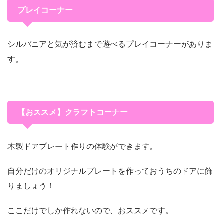
プレイコーナー
シルバニアと気が済むまで遊べるプレイコーナーがありま
す。
【おススメ】クラフトコーナー
木製ドアプレート作りの体験ができます。
自分だけのオリジナルプレートを作っておうちのドアに飾
りましょう！
ここだけでしか作れないので、おススメです。