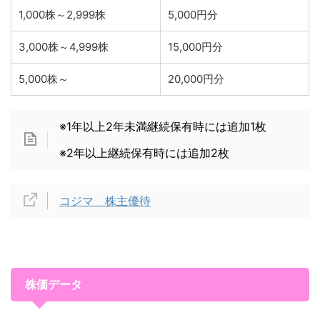
1,000株～2,999株
5,000円分
3,000株～4,999株
15,000円分
5,000株～
20,000円分
※1年以上2年未満継続保有時には追加1枚
※2年以上継続保有時には追加2枚
コジマ 株主優待
株価データ