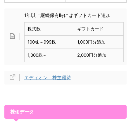
1年以上継続保有時にはギフトカード追加
株式数
ギフトカード
100株～999株
1,000円分追加
1,000株～
2,000円分追加
エディオン 株主優待
株価データ