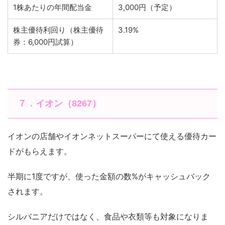
1株あたりの年間配当金
3,000円（予定）
株主優待利回り（株主優待
3.19%
券：6,000円試算）
７．イオン（8267）
イオンの店舗やイオンネットスーパーにて使える優待カー
ドがもらえます。
半期に1度ですが、使った金額の数%がキャッシュバック
されます。
シルバニアだけではなく、食品や衣類等も対象になりま