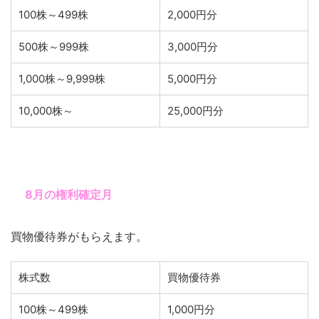
100株～499株
2,000円分
500株～999株
3,000円分
1,000株～9,999株
5,000円分
10,000株～
25,000円分
8月の権利確定月
買物優待券がもらえます。
株式数
買物優待券
100株～499株
1,000円分