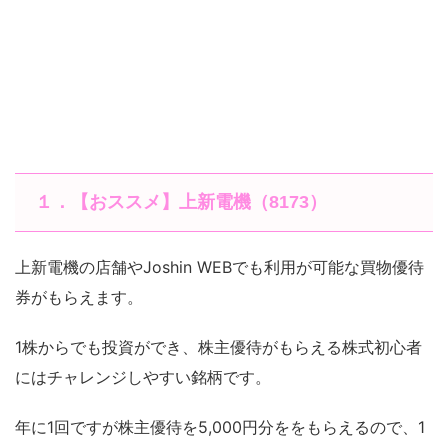
１．【おススメ】上新電機（8173）
上新電機の店舗やJoshin WEBでも利用が可能な買物優待
券がもらえます。
1株からでも投資ができ、株主優待がもらえる株式初心者
にはチャレンジしやすい銘柄です。
年に1回ですが株主優待を5,000円分ををもらえるので、1