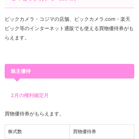
ビックカメラ・コジマの店舗、ビックカメラ.com・楽天
ビック等のインターネット通販でも使える買物優待券がも
らえます。
株主優待
2月の権利確定月
買物優待券がもらえます。
株式数
買物優待券