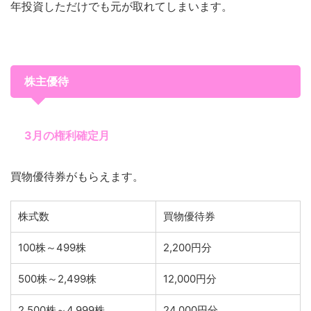
年投資しただけでも元が取れてしまいます。
株主優待
3月の権利確定月
買物優待券がもらえます。
株式数
買物優待券
100株～499株
2,200円分
500株～2,499株
12,000円分
2,500株～4,999株
24,000円分