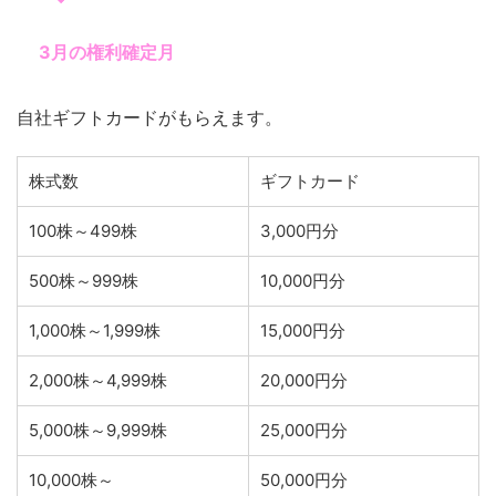
3月の権利確定月
自社ギフトカードがもらえます。
株式数
ギフトカード
100株～499株
3,000円分
500株～999株
10,000円分
1,000株～1,999株
15,000円分
2,000株～4,999株
20,000円分
5,000株～9,999株
25,000円分
10,000株～
50,000円分