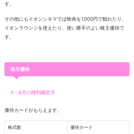
す。
その他にもイオンシネマでは映画を1,000円で観れたり、
イオンラウンジを使えたり、使い勝手のよい株主優待で
す。
株主優待
2・8月の権利確定月
優待カードがもらえます。
株式数
優待カード