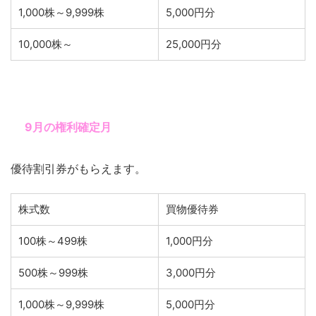
1,000株～9,999株
5,000円分
10,000株～
25,000円分
9月の権利確定月
優待割引券がもらえます。
株式数
買物優待券
100株～499株
1,000円分
500株～999株
3,000円分
1,000株～9,999株
5,000円分