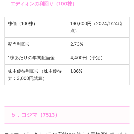
エディオンの利回り（100株）
株価（100株）
160,600円（2024/1/24時
点）
配当利回り
2.73%
1株あたりの年間配当金
4,400円（予定）
株主優待利回り（株主優待
1.86%
券：3,000円試算）
５．コジマ（7513）