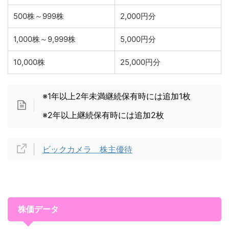
500株～999株
2,000円分
1,000株～9,999株
5,000円分
10,000株
25,000円分
※1年以上2年未満継続保有時には追加1枚
※2年以上継続保有時には追加2枚
ビックカメラ 株主優待
株価データ