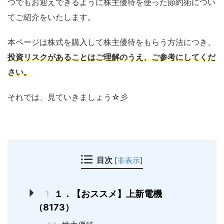
つでもお迎えできるように株主優待を使った節約術につい
てご紹介をいたします。
本ページは株式を購入して株主優待をもらう方法につき、
投資リスクがあることはご理解のうえ、ご参考にしてくだ
さい。
それでは、見ていきましょう☆彡
目次
[
非表示
]
1
１．【おススメ】上新電機
（8173）