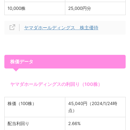
10,000株
25,000円分
ヤマダホールディングス 株主優待
株価データ
ヤマダホールディングスの利回り（100株）
株価（100株）
45,040円（2024/1/24時
点）
配当利回り
2.66%