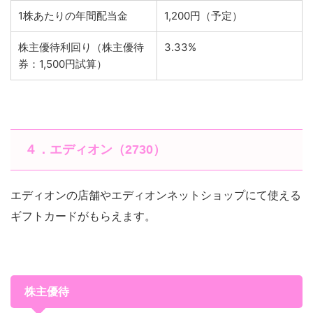
1株あたりの年間配当金
1,200円（予定）
株主優待利回り（株主優待
3.33%
券：1,500円試算）
４．エディオン（2730）
エディオンの店舗やエディオンネットショップにて使える
ギフトカードがもらえます。
株主優待