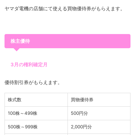
ヤマダ電機の店舗にて使える買物優待券がもらえます。
株主優待
3月の権利確定月
優待割引券がもらえます。
株式数
買物優待券
100株～499株
500円分
500株～999株
2,000円分