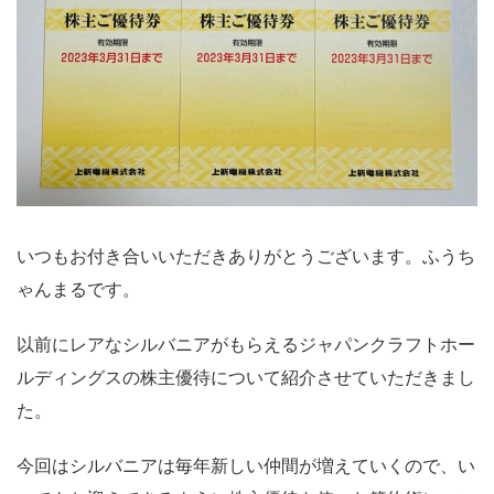
いつもお付き合いいただきありがとうございます。ふうち
ゃんまるです。
以前にレアなシルバニアがもらえるジャパンクラフトホー
ルディングスの株主優待について紹介させていただきまし
た。
今回はシルバニアは毎年新しい仲間が増えていくので、い