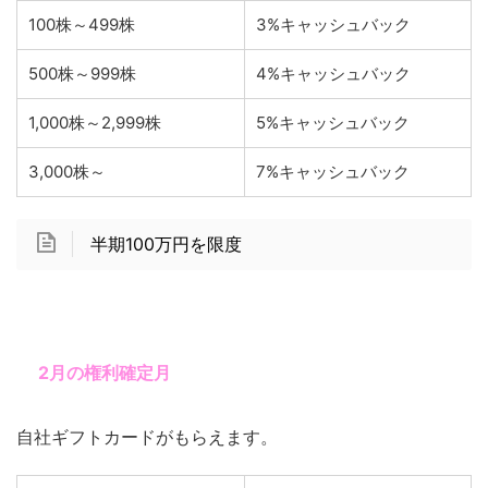
100株～499株
3%キャッシュバック
500株～999株
4%キャッシュバック
1,000株～2,999株
5%キャッシュバック
3,000株～
7%キャッシュバック
半期100万円を限度
2月の権利確定月
自社ギフトカードがもらえます。