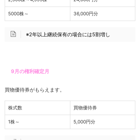
5000株～
36,000円分
※2年以上継続保有の場合には5割増し
9月の権利確定月
買物優待券がもらえます。
株式数
買物優待券
1株～
5,000円分