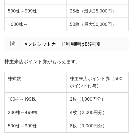
500株～999株
25枚（最大25,000円）
1,000株～
50枚（最大50,000円）
※クレジットカード利用時は8%割引
株主来店ポイント券がもらえます。
株式数
株主来店ポイント券（500
ポイント付与）
100株～199株
2枚（1,000円分）
200株～499株
4枚（2,000円分）
500株～999株
6枚（3,000円分）