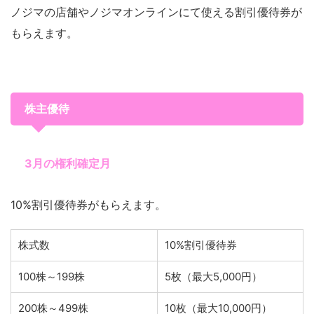
ノジマの店舗やノジマオンラインにて使える割引優待券が
もらえます。
株主優待
3月の権利確定月
10%割引優待券がもらえます。
株式数
10%割引優待券
100株～199株
5枚（最大5,000円）
200株～499株
10枚（最大10,000円）