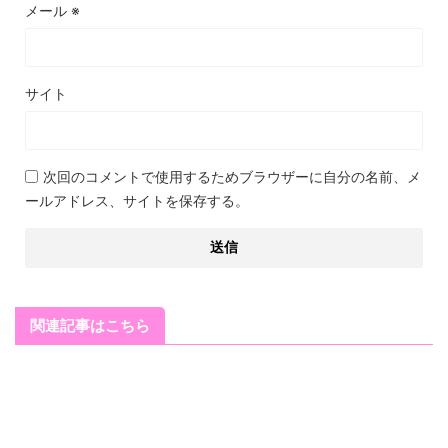
メール
※
サイト
次回のコメントで使用するためブラウザーに自分の名前、メ
ールアドレス、サイトを保存する。
関連記事はこちら