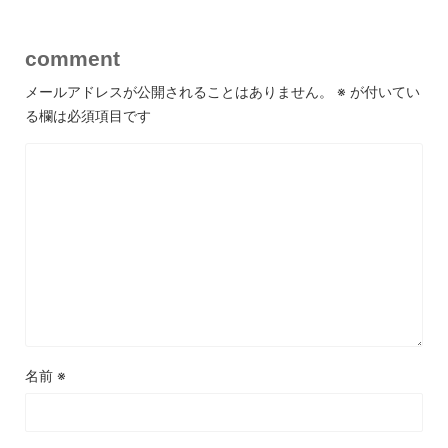
comment
メールアドレスが公開されることはありません。
※
が付いてい
る欄は必須項目です
名前
※