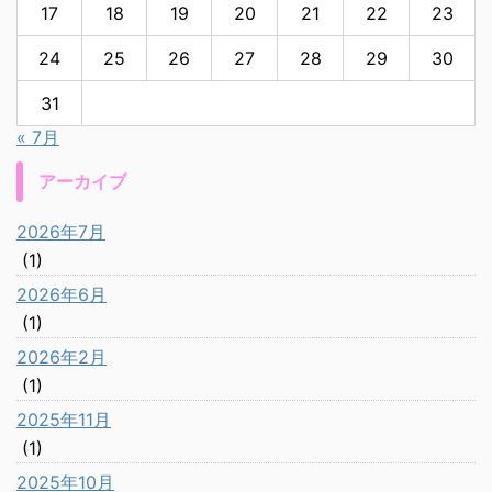
17
18
19
20
21
22
23
24
25
26
27
28
29
30
31
« 7月
アーカイブ
2026年7月
(1)
2026年6月
(1)
2026年2月
(1)
2025年11月
(1)
2025年10月