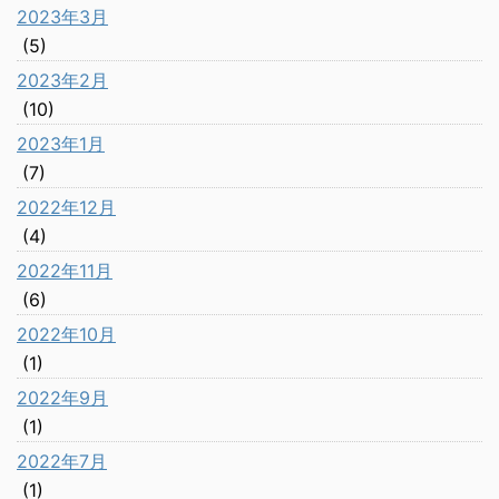
2023年3月
(5)
2023年2月
(10)
2023年1月
(7)
2022年12月
(4)
2022年11月
(6)
2022年10月
(1)
2022年9月
(1)
2022年7月
(1)