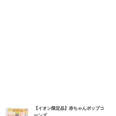
【イオン限定品】赤ちゃんポップコ
ーンズ