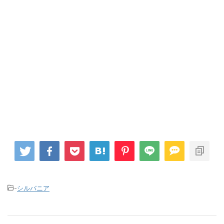
-
シルバニア