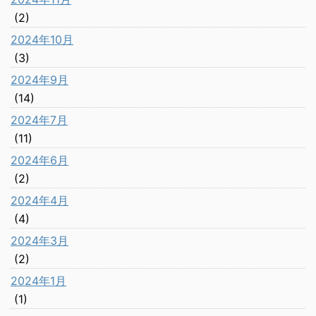
(2)
2024年10月
(3)
2024年9月
(14)
2024年7月
(11)
2024年6月
(2)
2024年4月
(4)
2024年3月
(2)
2024年1月
(1)