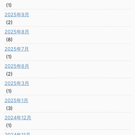
(1)
2025年9月
(2)
2025年8月
(8)
2025年7月
(1)
2025年6月
(2)
2025年3月
(1)
2025年1月
(3)
2024年12月
(1)
2024年11月