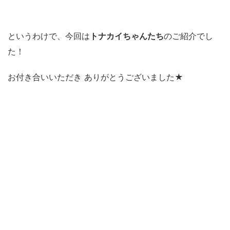
というわけで、今回は
トナカイちゃんたち
のご紹介でし
た！
お付き合いいただき ありがとうございました★