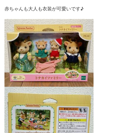
赤ちゃんも大人も衣装が可愛いです♪