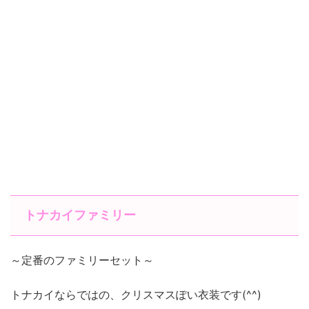
トナカイファミリー
～定番のファミリーセット～
トナカイならではの、クリスマスぽい衣装です(^^)