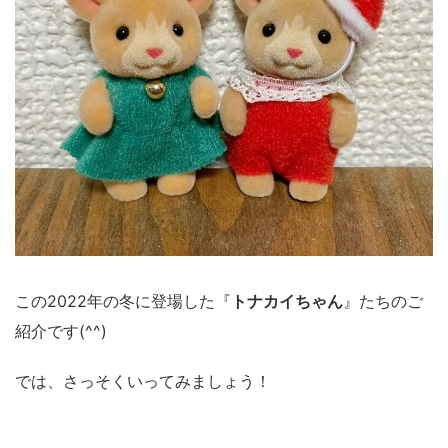
この2022年の冬に登場した『
トナカイちゃん
』たちのご
紹介です(^^)
では、さっそくいってみましょう！