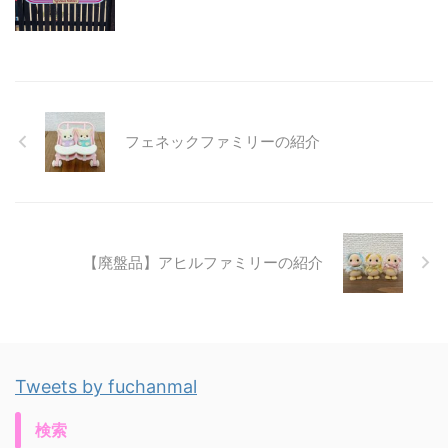
フェネックファミリーの紹介
【廃盤品】アヒルファミリーの紹介
Tweets by fuchanmal
検索