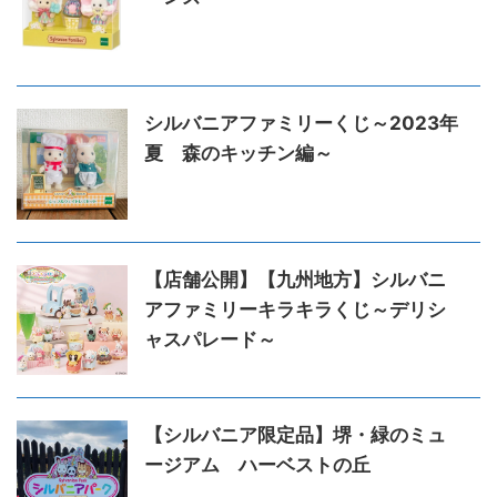
シルバニアファミリーくじ～2023年
夏 森のキッチン編～
【店舗公開】【九州地方】シルバニ
アファミリーキラキラくじ～デリシ
ャスパレード～
【シルバニア限定品】堺・緑のミュ
ージアム ハーベストの丘