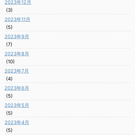
2023年12月
(3)
2023年11月
(5)
2023年9月
(7)
2023年8月
(10)
2023年7月
(4)
2023年6月
(5)
2023年5月
(5)
2023年4月
(5)