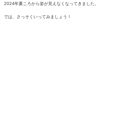
2024年夏ころから姿が見えなくなってきました。
では、さっそくいってみましょう！