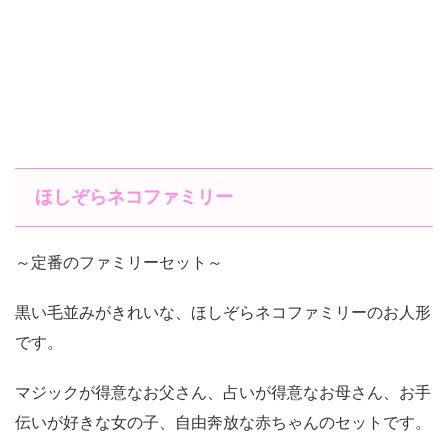
ほしぞらネコファミリー
～定番のファミリーセット～
黒い毛並みがきれいな、ほしぞらネコファミリーのお人形
です。
マジックが得意なお父さん、占いが得意なお母さん、お手
伝いが好きな女の子、自由奔放な赤ちゃんのセットです。