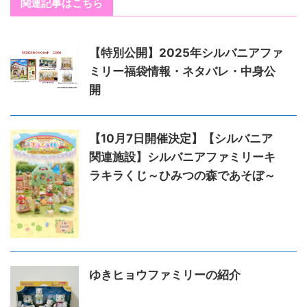
関連記事はこちら
【特別公開】2025年シルバニアファ
ミリー福袋情報・ネタバレ・中身公
開
【10月7日開催決定】【シルバニア
関連施設】シルバニアファミリーキ
ラキラくじ～ひみつの森であそぼ～
ゆきヒョウファミリーの紹介