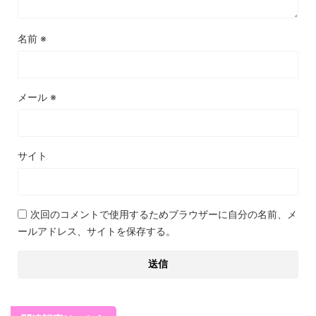
名前
※
メール
※
サイト
次回のコメントで使用するためブラウザーに自分の名前、メ
ールアドレス、サイトを保存する。