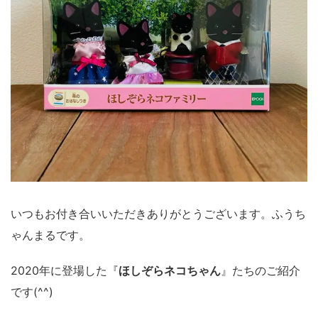
いつもお付き合いいただきありがとうございます。ふうち
ゃんまるです。
2020年に登場した『
ほしぞらネコちゃん
』たちのご紹介
です(^^)