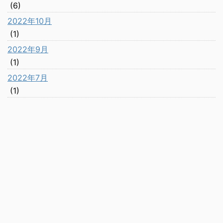
(6)
2022年10月
(1)
2022年9月
(1)
2022年7月
(1)