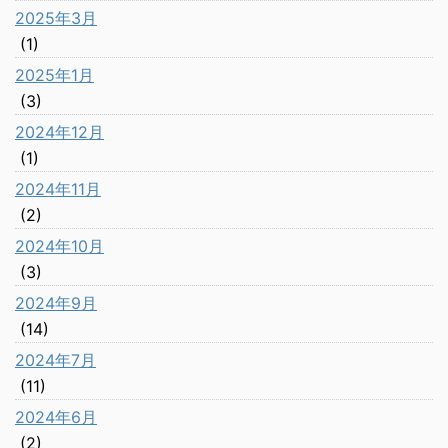
2025年3月
(1)
2025年1月
(3)
2024年12月
(1)
2024年11月
(2)
2024年10月
(3)
2024年9月
(14)
2024年7月
(11)
2024年6月
(2)