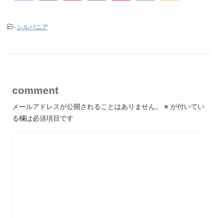
-
シルバニア
comment
メールアドレスが公開されることはありません。
※
が付いてい
る欄は必須項目です