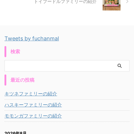
トイプードルファミリーの紹介
Tweets by fuchanmal
検索
最近の投稿
キツネファミリーの紹介
ハスキーファミリーの紹介
モモンガファミリーの紹介
2026年8月