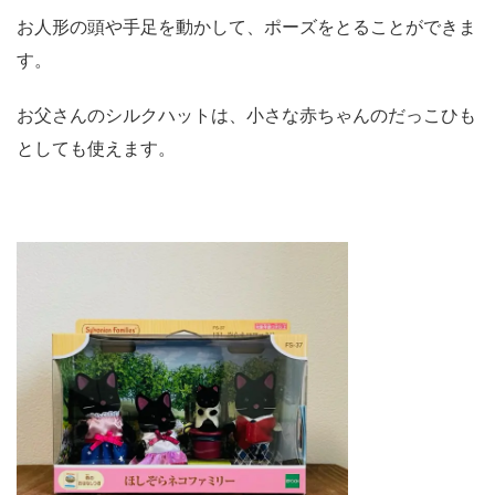
お人形の頭や手足を動かして、ポーズをとることができま
す。
お父さんのシルクハットは、小さな赤ちゃんのだっこひも
としても使えます。