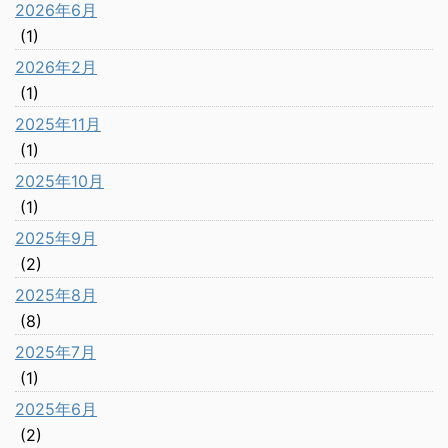
2026年6月
(1)
2026年2月
(1)
2025年11月
(1)
2025年10月
(1)
2025年9月
(2)
2025年8月
(8)
2025年7月
(1)
2025年6月
(2)