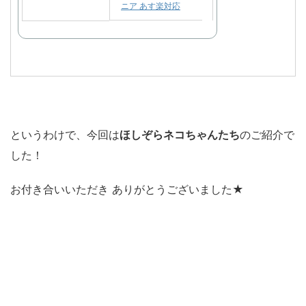
ニア あす楽対応
というわけで、今回は
ほしぞらネコ
ちゃんたち
のご紹介で
した！
お付き合いいただき ありがとうございました★