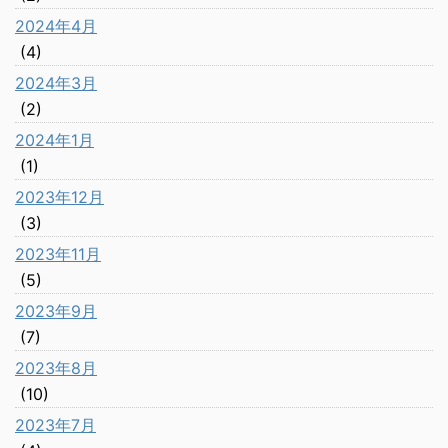
2024年4月
(4)
2024年3月
(2)
2024年1月
(1)
2023年12月
(3)
2023年11月
(5)
2023年9月
(7)
2023年8月
(10)
2023年7月