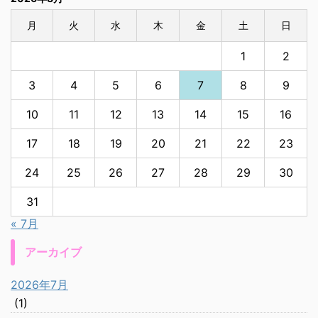
月
火
水
木
金
土
日
1
2
3
4
5
6
7
8
9
10
11
12
13
14
15
16
17
18
19
20
21
22
23
24
25
26
27
28
29
30
31
« 7月
アーカイブ
2026年7月
(1)