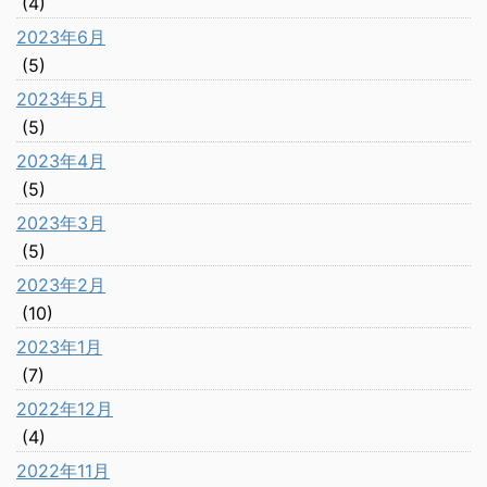
(4)
2023年6月
(5)
2023年5月
(5)
2023年4月
(5)
2023年3月
(5)
2023年2月
(10)
2023年1月
(7)
2022年12月
(4)
2022年11月