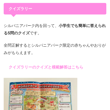
クイズラリー
シルバニアパーク内を回って、
小学生でも簡単に答えられ
る5問のクイズ
です。
全問正解するとシルバニアパーク限定の赤ちゃんやおりが
みがもらえます。
クイズラリーのクイズと模範解答はこちら