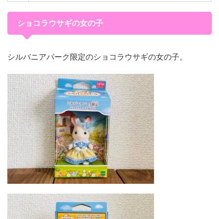
ショコラウサギの女の子
シルバニアパーク限定のショコラウサギの女の子。