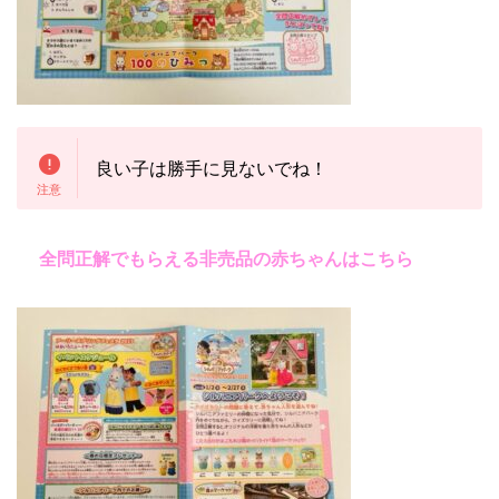
良い子は勝手に見ないでね！
全問正解でもらえる非売品の赤ちゃんはこちら