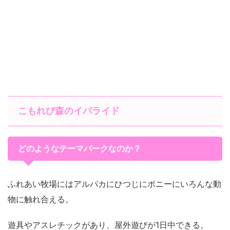
こもれび森のイバライド
どのようなテーマパークなのか？
ふれあい牧場にはアルパカにひつじにポニーにいろんな動
物に触れ合える。
遊具やアスレチックがあり、屋外遊びが1日中できる。