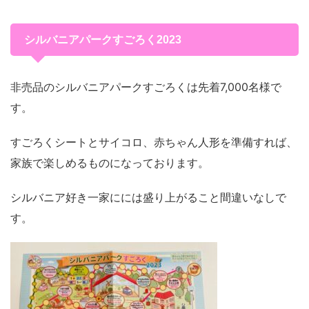
シルバニアパークすごろく2023
非売品のシルバニアパークすごろくは先着7,000名様で
す。
すごろくシートとサイコロ、赤ちゃん人形を準備すれば、
家族で楽しめるものになっております。
シルバニア好き一家にには盛り上がること間違いなしで
す。