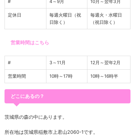
#
4～9月
10月～翌年3月
定休日
毎週火曜日（祝
毎週火・水曜日
日除く）
（祝日除く）
営業時間はこちら
#
3～11月
12月～翌年2月
営業時間
10時～17時
10時～16時半
どこにあるの？
茨城県の森の中にあります。
所在地は茨城県稲敷市上君山2060-1です。