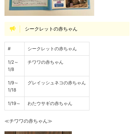
シークレットの赤ちゃん
#
シークレットの赤ちゃん
1/2～
チワワの赤ちゃん
1/8
1/9～
グレイッシュネコの赤ちゃん
1/18
1/19～
わたウサギの赤ちゃん
≪チワワの赤ちゃん≫