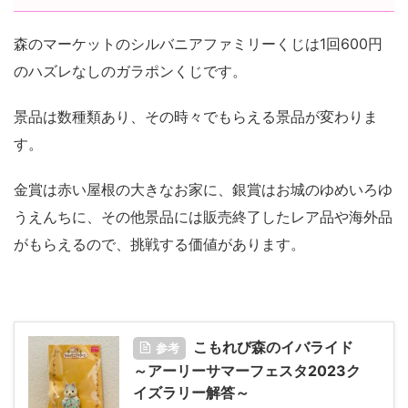
森のマーケットのシルバニアファミリーくじは1回600円
のハズレなしのガラポンくじです。
景品は数種類あり、その時々でもらえる景品が変わりま
す。
金賞は赤い屋根の大きなお家に、銀賞はお城のゆめいろゆ
うえんちに、その他景品には販売終了したレア品や海外品
がもらえるので、挑戦する価値があります。
こもれび森のイバライド
参考
～アーリーサマーフェスタ2023ク
イズラリー解答～