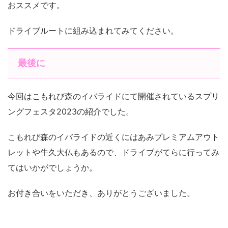
おススメです。
ドライブルートに組み込まれてみてください。
最後に
今回はこもれび森のイバライドにて開催されているスプリ
ングフェスタ2023の紹介でした。
こもれび森のイバライドの近くにはあみプレミアムアウト
レットや牛久大仏もあるので、ドライブがてらに行ってみ
てはいかがでしょうか。
お付き合いをいただき、ありがとうございました。