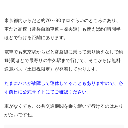
東京都内からだと約70～80キロぐらいのところにあり、
車だと高速（常磐自動車道～圏央道）も使えば約1時間半
ほどで行ける距離にあります。
電車でも東京駅からだと常磐線に乗って乗り換えなしで約
1時間ほどで最寄りの牛久駅まで行けて、そこからは無料
送迎バス（土日祝限定）が発着しております。
たまにバスが故障して運休してることもありますので、必
ず前日に公式サイトにてご確認ください。
車がなくても、公共交通機関を乗り継いで行けるのはあり
がたいですね。