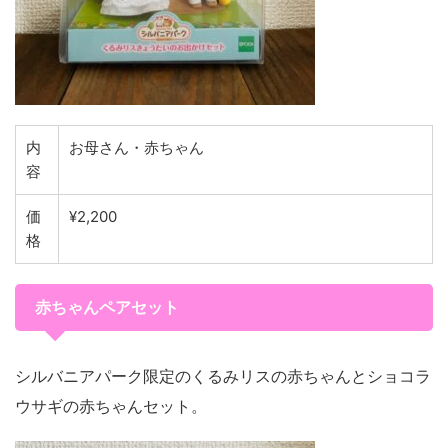
内
お母さん・赤ちゃん
容
価
¥2,200
格
赤ちゃんペアセット
シルバニアパーク限定のくるみリスの赤ちゃんとショコラ
ウサギの赤ちゃんセット。