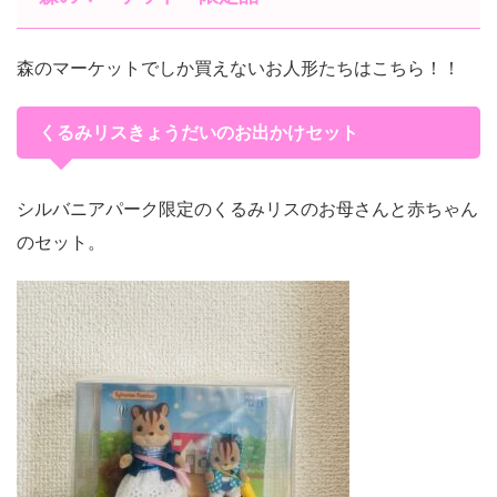
森のマーケットでしか買えないお人形たちはこちら！！
くるみリスきょうだいのお出かけセット
シルバニアパーク限定のくるみリスのお母さんと赤ちゃん
のセット。