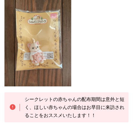
シークレットの赤ちゃんの配布期間は意外と短
く、ほしい赤ちゃんの場合はお早目に来訪され
ることをおススメいたします！！