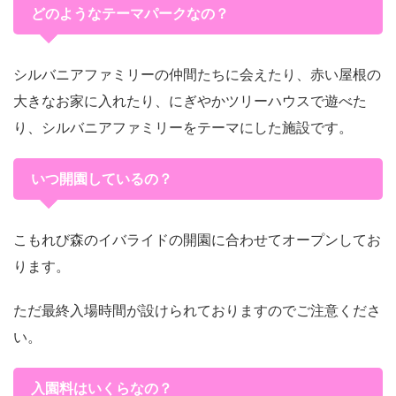
どのようなテーマパークなの？
シルバニアファミリーの仲間たちに会えたり、赤い屋根の
大きなお家に入れたり、にぎやかツリーハウスで遊べた
り、シルバニアファミリーをテーマにした施設です。
いつ開園しているの？
こもれび森のイバライドの開園に合わせてオープンしてお
ります。
ただ最終入場時間が設けられておりますのでご注意くださ
い。
入園料はいくらなの？