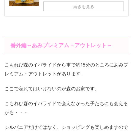
続きを見る
番外編～あみプレミアム・アウトレット～
こもれび森のイバライドから車で約15分のところにあみプ
レミアム・アウトレットがあります。
ここで忘れてはいけないのが森のお家です。
こもれび森のイバライドで会えなかった子たちにも会える
かも・・・
シルバニアだけではなく、ショッピングも楽しめますので