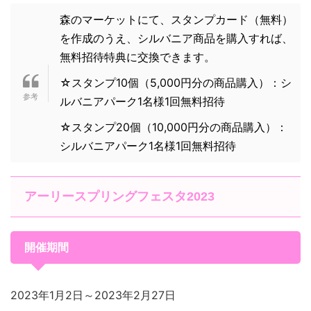
森のマーケットにて、スタンプカード（無料）
を作成のうえ、シルバニア商品を購入すれば、
無料招待特典に交換できます。
☆スタンプ10個（5,000円分の商品購入）：シ
ルバニアパーク1名様1回無料招待
☆スタンプ20個（10,000円分の商品購入）：
シルバニアパーク1名様1回無料招待
アーリースプリングフェスタ2023
開催期間
2023年1月2日～2023年2月27日