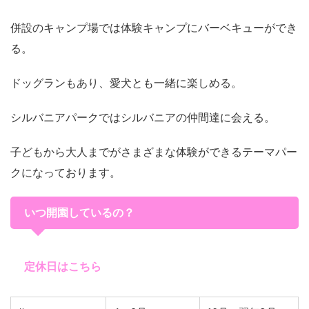
併設のキャンプ場では体験キャンプにバーベキューができ
る。
ドッグランもあり、愛犬とも一緒に楽しめる。
シルバニアパークではシルバニアの仲間達に会える。
子どもから大人までがさまざまな体験ができるテーマパー
クになっております。
いつ開園しているの？
定休日はこちら