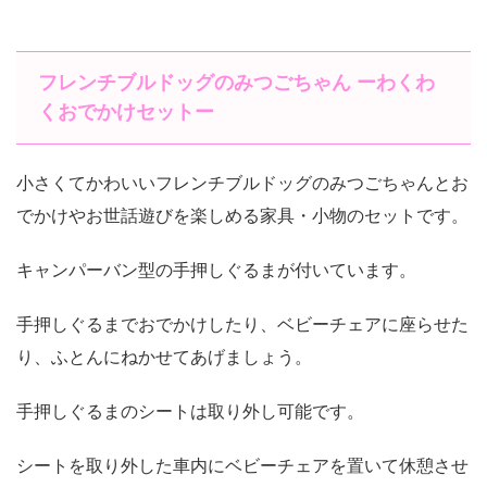
フレンチブルドッグのみつごちゃん ーわくわ
くおでかけセットー
小さくてかわいいフレンチブルドッグのみつごちゃんとお
でかけやお世話遊びを楽しめる家具・小物のセットです。
キャンパーバン型の手押しぐるまが付いています。
手押しぐるまでおでかけしたり、ベビーチェアに座らせた
り、ふとんにねかせてあげましょう。
手押しぐるまのシートは取り外し可能です。
シートを取り外した車内にベビーチェアを置いて休憩させ