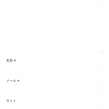
名前
※
メール
※
サイト