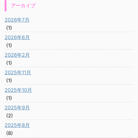
アーカイブ
2026年7月
(1)
2026年6月
(1)
2026年2月
(1)
2025年11月
(1)
2025年10月
(1)
2025年9月
(2)
2025年8月
(8)