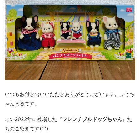
いつもお付き合いいただきありがとうございます。ふうち
ゃんまるです。
この2022年に登場した『
フレンチブルドッグちゃん
』た
ちのご紹介です(^^)