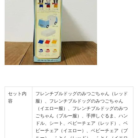
セット内
フレンチブルドッグのみつごちゃん（レッド
容
服）、フレンチブルドッグのみつごちゃん
（イエロー服）、フレンチブルドッグのみつ
ごちゃん（ブルー服）、手押しぐるま、ハン
ドル、シート、ベビーチェア（レッド）、ベ
ビーチェア（イエロー）、ベビーチェア（ブ
ルー）、ふとん（レッド）、ふとん（イエロ