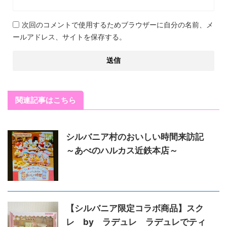
次回のコメントで使用するためブラウザーに自分の名前、メ
ールアドレス、サイトを保存する。
関連記事はこちら
シルバニア村のおいしい時間来訪記
～あべのハルカス近鉄本店～
【シルバニア限定コラボ商品】スク
レ by ラデュレ ラデュレでティ