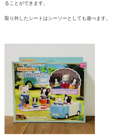
ることができます。
取り外したシートはシーソーとしても遊べます。