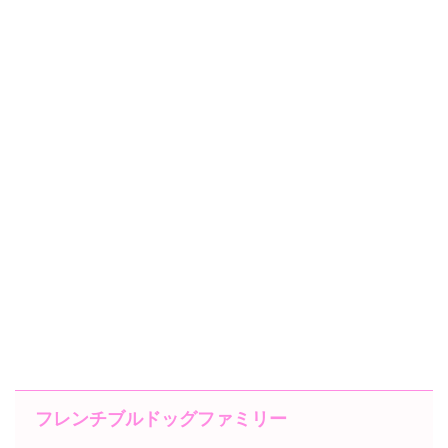
フレンチブルドッグファミリー