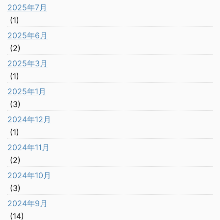
2025年7月
(1)
2025年6月
(2)
2025年3月
(1)
2025年1月
(3)
2024年12月
(1)
2024年11月
(2)
2024年10月
(3)
2024年9月
(14)