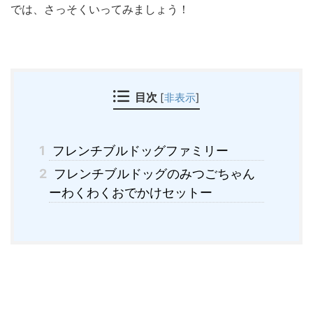
では、さっそくいってみましょう！
目次
[
非表示
]
1
フレンチブルドッグファミリー
2
フレンチブルドッグのみつごちゃん
ーわくわくおでかけセットー