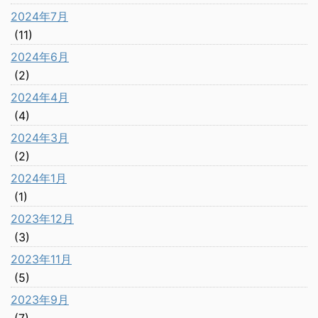
2024年7月
(11)
2024年6月
(2)
2024年4月
(4)
2024年3月
(2)
2024年1月
(1)
2023年12月
(3)
2023年11月
(5)
2023年9月