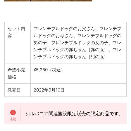
セット内
フレンチブルドッグのお父さん、フレンチブ
容
ルドッグのお母さん、フレンチブルドッグの
男の子、フレンチブルドッグの女の子、フレ
ンチブルドッグの赤ちゃん（赤の服）、フレ
ンチブルドッグの赤ちゃん（紺の服）
希望小売
¥5,280（税込）
価格
発売日
2022年9月10日
シルバニア関連施設限定販売の限定商品です。