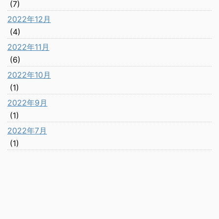
(7)
2022年12月
(4)
2022年11月
(6)
2022年10月
(1)
2022年9月
(1)
2022年7月
(1)