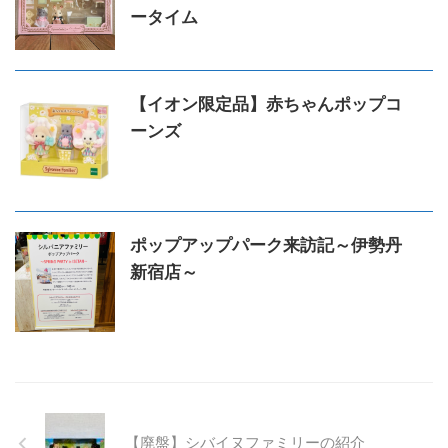
ータイム
【イオン限定品】赤ちゃんポップコ
ーンズ
ポップアップパーク来訪記～伊勢丹
新宿店～
【廃盤】シバイヌファミリーの紹介