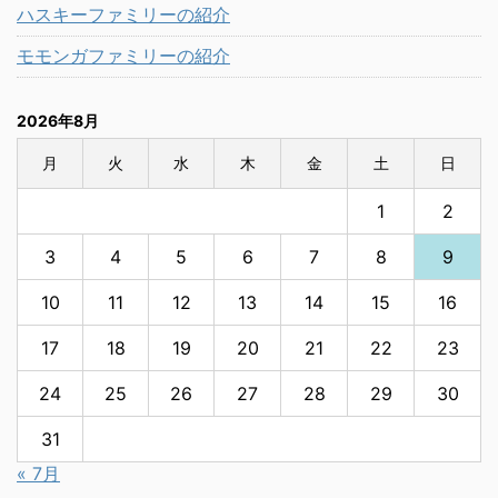
ハスキーファミリーの紹介
モモンガファミリーの紹介
2026年8月
月
火
水
木
金
土
日
1
2
3
4
5
6
7
8
9
10
11
12
13
14
15
16
17
18
19
20
21
22
23
24
25
26
27
28
29
30
31
« 7月