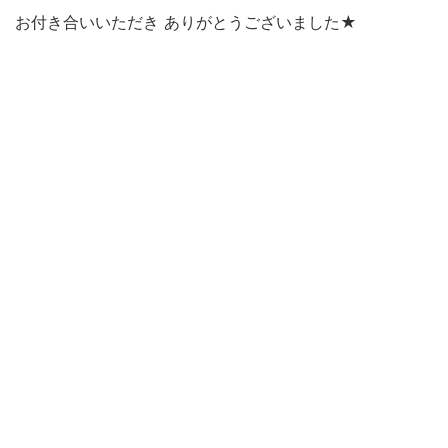
お付き合いいただき ありがとうございました★