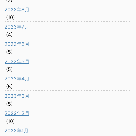
(7)
2023年8月
(10)
2023年7月
(4)
2023年6月
(5)
2023年5月
(5)
2023年4月
(5)
2023年3月
(5)
2023年2月
(10)
2023年1月