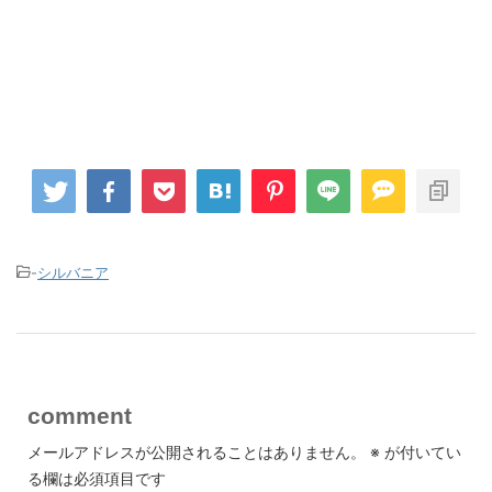
-
シルバニア
comment
メールアドレスが公開されることはありません。
※
が付いてい
る欄は必須項目です