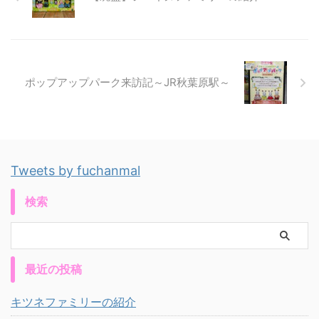
ポップアップパーク来訪記～JR秋葉原駅～
Tweets by fuchanmal
検索
最近の投稿
キツネファミリーの紹介