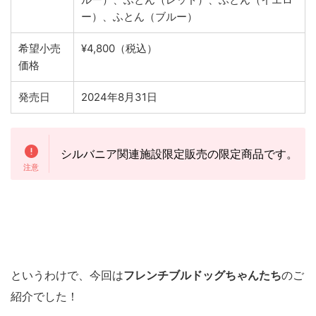
ー）、ふとん（ブルー）
希望小売
¥4,800（税込）
価格
発売日
2024年8月31日
シルバニア関連施設限定販売の限定商品です。
というわけで、今回は
フレンチブルドッグ
ちゃんたち
のご
紹介でした！